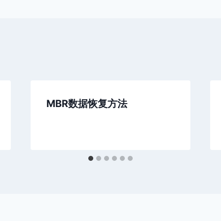
MBR数据恢复方法