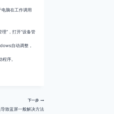
于电脑在工作调用
管理”，打开“设备管
dows自动调整，
动程序。
下一步
题导致蓝屏一般解决方法