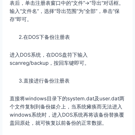
表后，单击注册表窗口中的“文件”→“导出”对话框。
输入“文件名”，选择“导出范围”为“全部”，单击“保
存”即可。
2.在DOS下备份注册表
进入DOS系统，在DOS盘符下输入
scanreg/backup，按回车键即可。
3.直接进行备份注册表
直接将windows目录下的system.dat及user.dat两
个文件复制到备份媒介上，当系统瘫痪而无法进入
windows系统时，进入DOS系统再将该备份替换覆
盖回原处，就可恢复以前备份的正常数据。