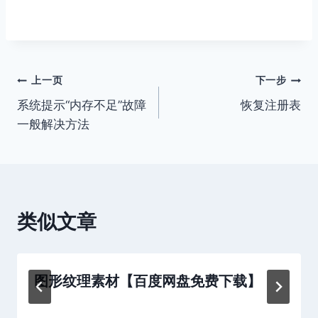
文
上一页
下一步
系统提示“内存不足”故障
恢复注册表
章
一般解决方法
导
航
类似文章
图形纹理素材【百度网盘免费下载】