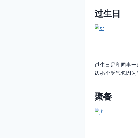
过生日
过生日是和同事一
边那个受气包因为
聚餐