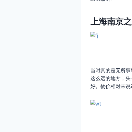
上海南京之
当时真的是无所事
这么远的地方，头
好。物价相对来说