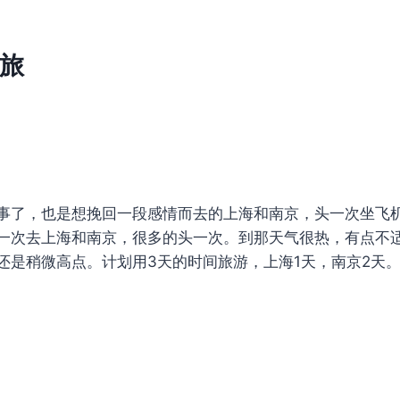
旅
事了，也是想挽回一段感情而去的上海和南京，头一次坐飞
一次去上海和南京，很多的头一次。到那天气很热，有点不
还是稍微高点。计划用3天的时间旅游，上海1天，南京2天