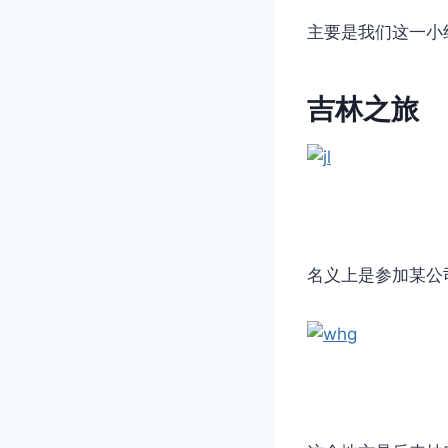
主要是我们这一小
吉林之旅
名义上是参加某公