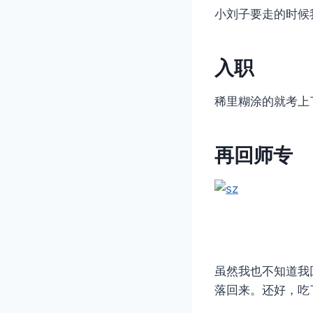
小刘子要走的时候
入职
稀里糊涂的就考上
再回师专
虽然我也不知道我
落回来。还好，吃