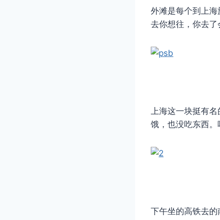
外滩是每个到上海
去你想往，你去了
上海这一块挺有名
饿，也没吃东西。
下午坐的高铁去的