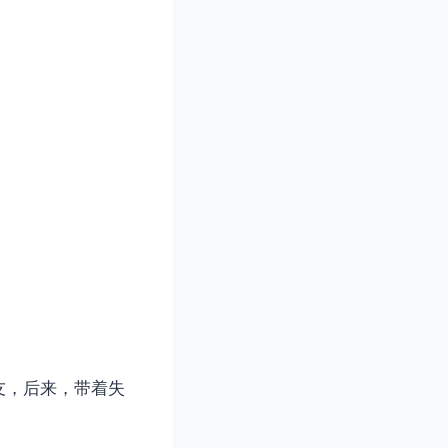
。
友，后来，带着失