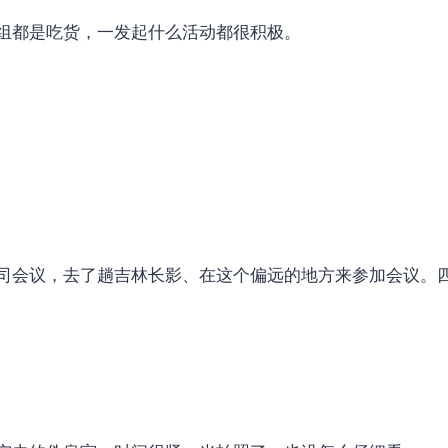
组都是吃货，一发起什么活动都很积极。
司会议，去了趟吉林长影、在这个偏远的地方来参加会议。