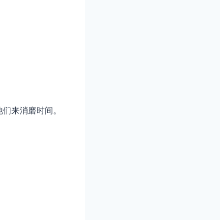
他们来消磨时间。