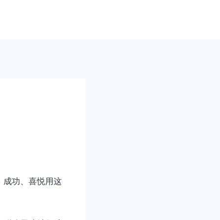
、成功、喜悦用这