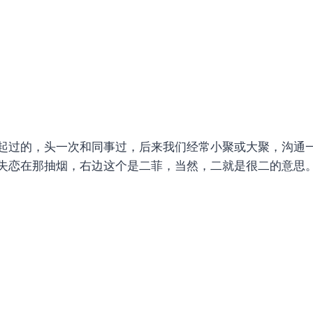
起过的，头一次和同事过，后来我们经常小聚或大聚，沟通
失恋在那抽烟，右边这个是二菲，当然，二就是很二的意思