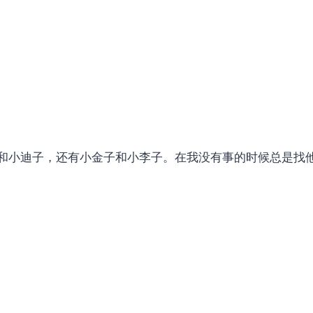
和小迪子，还有小金子和小李子。在我没有事的时候总是找