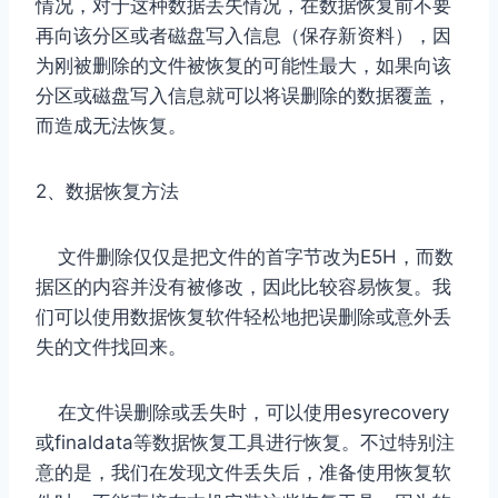
情况，对于这种数据丢失情况，在数据恢复前不要
再向该分区或者磁盘写入信息（保存新资料），因
为刚被删除的文件被恢复的可能性最大，如果向该
分区或磁盘写入信息就可以将误删除的数据覆盖，
而造成无法恢复。
2、数据恢复方法
文件删除仅仅是把文件的首字节改为E5H，而数
据区的内容并没有被修改，因此比较容易恢复。我
们可以使用数据恢复软件轻松地把误删除或意外丢
失的文件找回来。
在文件误删除或丢失时，可以使用esyrecovery
或finaldata等数据恢复工具进行恢复。不过特别注
意的是，我们在发现文件丢失后，准备使用恢复软