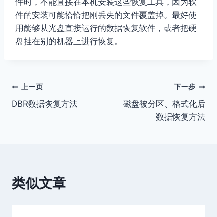
件时，不能直接在本机安装这些恢复工具，因为软
件的安装可能恰恰把刚丢失的文件覆盖掉。最好使
用能够从光盘直接运行的数据恢复软件，或者把硬
盘挂在别的机器上进行恢复。
文
上一页
下一步
DBR数据恢复方法
磁盘被分区、格式化后
章
数据恢复方法
导
航
类似文章