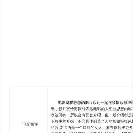
电影是将静态的图片放到一起连续播放形成
果，影片宣传海报能表达电影的大部分思想内容
表达所有，所以会有配套介绍，但一般介绍都是
下故事的开始，不会具体到某个人的形象特征或
电影简评
丽莎·麦卡西是一个胖胖的女人，放在影片里更