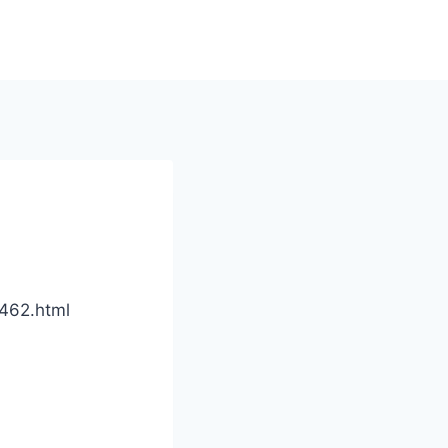
62.html