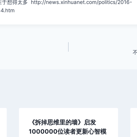
多 http://news.xinhuanet.com/politics/2016-
34.htm
《拆掉思维里的墙》启发
1000000位读者更新心智模