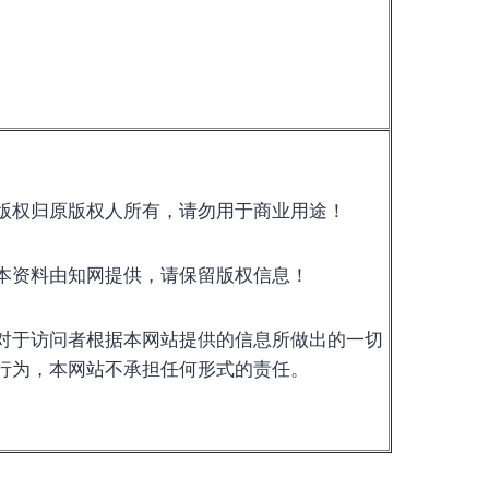
版权归原版权人所有，请勿用于商业用途！
本资料由知网提供，请保留版权信息！
对于访问者根据本网站提供的信息所做出的一切
行为，本网站不承担任何形式的责任。