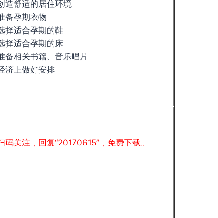
创造舒适的居住环境
准备孕期衣物
选择适合孕期的鞋
选择适合孕期的床
准备相关书籍、音乐唱片
经济上做好安排
扫码关注，回复“20170615”，免费下载。