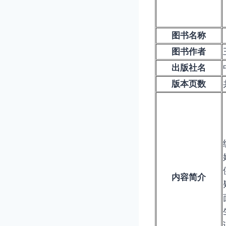
图书名称
图书作者
出版社名
版本页数
内容简介