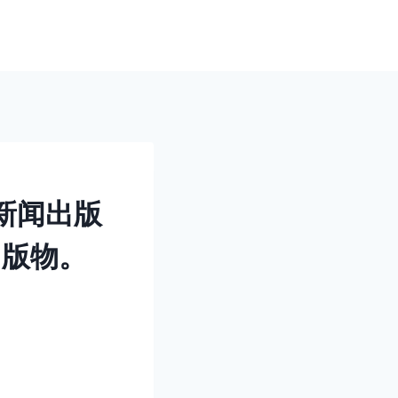
新闻出版
出版物。