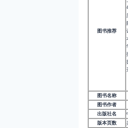
图书推荐
图书名称
图书作者
出版社名
版本页数