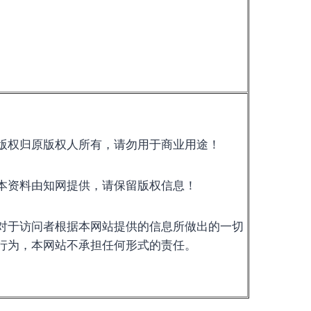
版权归原版权人所有，请勿用于商业用途！
本资料由知网提供，请保留版权信息！
对于访问者根据本网站提供的信息所做出的一切
行为，本网站不承担任何形式的责任。