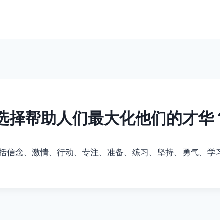
选择帮助人们最大化他们的才华
包括信念、激情、行动、专注、准备、练习、坚持、勇气、学