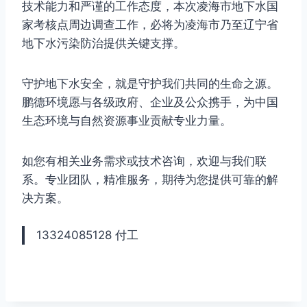
技术能力和严谨的工作态度，本次凌海市地下水国
家考核点周边调查工作，必将为凌海市乃至辽宁省
地下水污染防治提供关键支撑。
守护地下水安全，就是守护我们共同的生命之源。
鹏德环境愿与各级政府、企业及公众携手，为中国
生态环境与自然资源事业贡献专业力量。
如您有相关业务需求或技术咨询，欢迎与我们联
系。专业团队，精准服务，期待为您提供可靠的解
决方案。
13324085128 付工