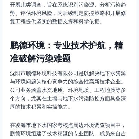
开展此类调查，旨在系统识别污染源、分析污染趋
势、评估环境风险，为后续制定防控策略和开展修
复工程提供坚实的数据支撑和科学依据。
鹏德环境：专业技术护航，精
准破解污染难题
沈阳市鹏德环境科技有限公司是以解决地下水资源
与环境问题为核心竞争力的综合性高新技术企业。
公司业务涵盖水文地质、环境地质、工程地质等多
个方向，尤其在土壤与地下水污染防控方面具备深
厚的技术积累和实操能力。
在凌海市地下水国家考核点周边环境调查项目中，
鹏德环境组建了技术精湛的专业团队，成员来自吉