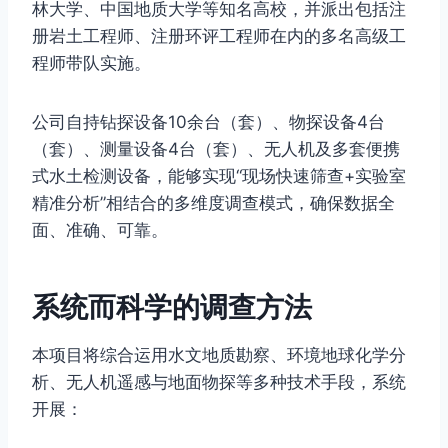
林大学、中国地质大学等知名高校，并派出包括注
册岩土工程师、注册环评工程师在内的多名高级工
程师带队实施。
公司自持钻探设备10余台（套）、物探设备4台
（套）、测量设备4台（套）、无人机及多套便携
式水土检测设备，能够实现“现场快速筛查+实验室
精准分析”相结合的多维度调查模式，确保数据全
面、准确、可靠。
系统而科学的调查方法
本项目将综合运用水文地质勘察、环境地球化学分
析、无人机遥感与地面物探等多种技术手段，系统
开展：