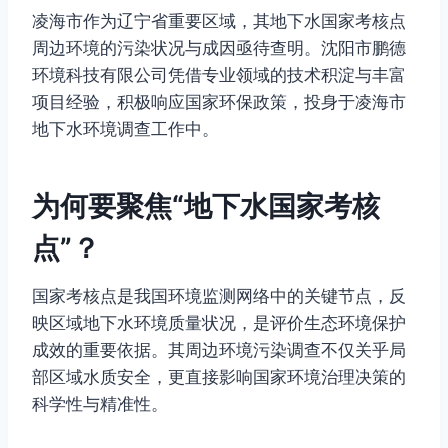
凌海市作为辽宁省重要区域，其地下水国家考核点
周边环境的污染状况与成因亟待查明。沈阳市鹏德
环境科技有限公司凭借专业领域的技术积淀与丰富
项目经验，积极响应国家环保政策，投身于凌海市
地下水环境调查工作中。
为何要聚焦“地下水国家考核
点”？
国家考核点是我国环境监测网络中的关键节点，反
映区域地下水环境质量状况，是评价生态环境保护
成效的重要依据。其周边环境污染调查不仅关乎局
部区域水质安全，更直接影响国家环境治理决策的
科学性与精准性。