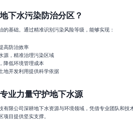
地下水污染防治分区？
治的基础。通过精准识别污染风险等级，能够实现：
提高防治效率
水源，精准治理污染区域
，降低环境管理成本
土地开发利用提供科学依据
专业力量守护地下水源
技有限公司深耕地下水资源与环境领域，凭借专业团队和技
区项目提供坚实支撑。