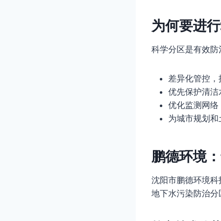
为何要进行
科学分区是有效防
差异化管控，
优先保护清洁
优化监测网络
为城市规划和
鹏德环境：
沈阳市鹏德环境科
地下水污染防治分