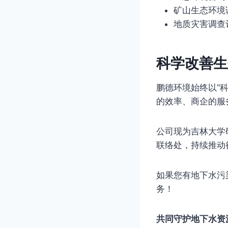
矿山生态环境
地质灾害调查
科学改善生
鹏德环境始终以“
的效率、商企的服
公司现为吉林大学
联络处，持续推动
如果您有地下水污
务！
共同守护地下水资