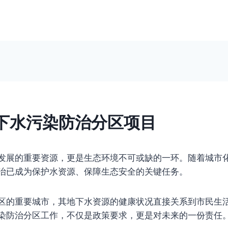
下水污染防治分区项目
发展的重要资源，更是生态环境不可或缺的一环。随着城市
治已成为保护水资源、保障生态安全的关键任务。
区的重要城市，其地下水资源的健康状况直接关系到市民生
染防治分区工作，不仅是政策要求，更是对未来的一份责任