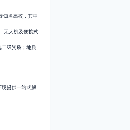
等知名高校，其中
套、无人机及便携式
包二级资质；地质
环境提供一站式解