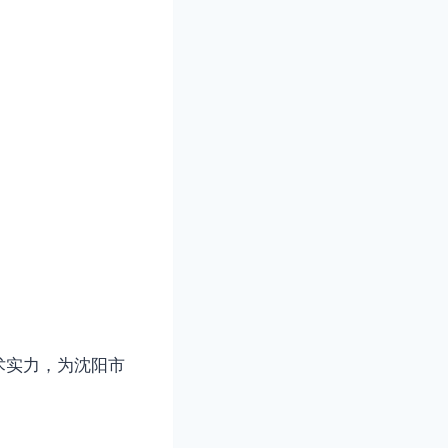
术实力，为沈阳市