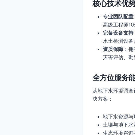
核心技术优
专业团队配置
高级工程师1
完备设备支持
水土检测设备
资质保障
：拥
灾害评估、勘
全方位服务
从地下水环境调查
决方案：
地下水资源与
土壤与地下水
生态环境咨询