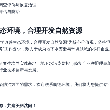
调查评价与恢复治理
评估与防治
态环境，合理开发自然资源
科学改善生态环境，合理开发自然资源”为核心价值观，坚持“
务”工作要求，致力于成为地下水资源与环境领域的标杆企业
研究生培养实践基地、地下水污染防控与修复产业联盟理事
行业技术创新与发展。
染防治方面的需求，欢迎联系鹏德环境，我们将为您提供专
源，共建美丽沈阳！