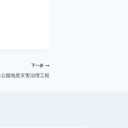
下一步
林公园地质灾害治理工程