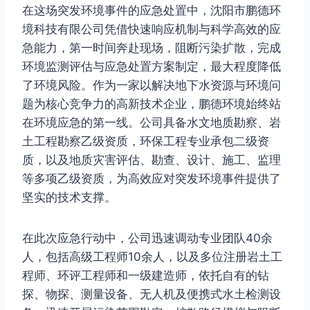
在这场突发环境事件的应急处置中，沈阳市鹏德环
境科技有限公司凭借快速响应机制与科学高效的应
急能力，第一时间奔赴现场，阻断污染扩散，完成
环境监测评估与应急处置方案制定，最大程度降低
了环境风险。作为一家以解决地下水资源与环境问
题为核心竞争力的高新技术企业，鹏德环境始终站
在环境应急的第一线。公司具备水文地质勘察、岩
土工程勘察乙级资质，环保工程专业承包二级资
质，以及地质灾害评估、勘查、设计、施工、监理
等多项乙级资质，为高效应对突发环境事件提供了
坚实的技术支撑。
在此次应急行动中，公司迅速调动专业团队40余
人，包括高级工程师10余人，以及多位注册岩土工
程师、环评工程师和一级建造师，依托自有的钻
探、物探、测量设备、无人机及便携式水土检测设