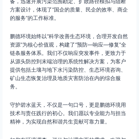
备，迅速开展污染范围勘定、扩散路径模拟与阻断
方案设计，体现了“国企的质量、民企的效率、商企
的服务”的工作标准。
鹏德环境始终以“科学改善生态环境，合理开发自然
资源”为核心价值观，构建了“预防—响应—修复”全
链条服务体系。我们不仅响应突发事件，更致力于
从源头防控到末端治理的系统性解决方案，为客户
提供包括土壤与地下水污染防控、生态环境咨询、
矿山生态恢复治理及地质灾害防治在内的综合服
务。
守护碧水蓝天，不仅是一句口号，更是鹏德环境用
技术与责任践行的初心。我们愿以专业能力与担当
精神，为实现自然和谐共生贡献可靠力量。