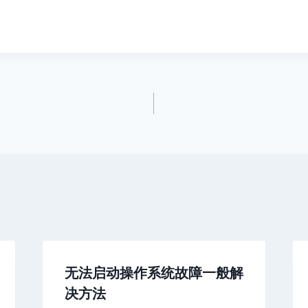
无法启动操作系统故障一般解
决方法