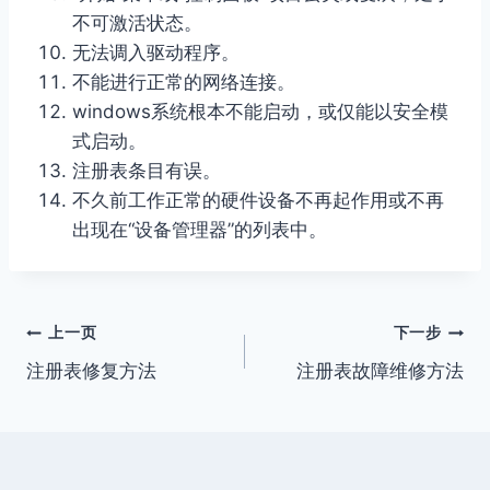
不可激活状态。
无法调入驱动程序。
不能进行正常的网络连接。
windows系统根本不能启动，或仅能以安全模
式启动。
注册表条目有误。
不久前工作正常的硬件设备不再起作用或不再
出现在“设备管理器”的列表中。
文
上一页
下一步
注册表修复方法
注册表故障维修方法
章
导
航