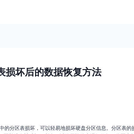
表损坏后的数据恢复方法
的分区表损坏，可以轻易地损坏硬盘分区信息。分区表的