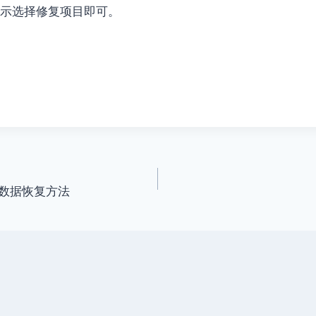
提示选择修复项目即可。
数据恢复方法