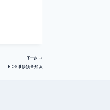
下一步
BIOS维修预备知识