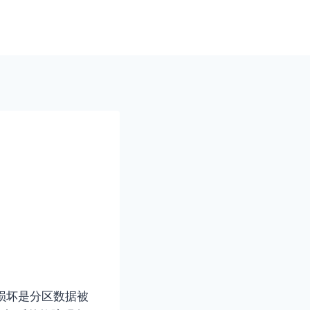
损坏是分区数据被