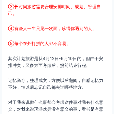
③长时间旅游需要合理安排时间、规划、管理自
己。
④有些人一生只见一次面，珍惜你遇到的人。
⑤每个在外打拼的人都不容易。
其实计划旅游是从4月12日-6月10日的，但由于安
排冲突，又多方面考虑后，提前结束行程。
记忆尚存，整理成文，方便以后翻阅，自感记忆力
不好，怕以后忘记自己都去过哪些地方。
对于我来说做什么事都会考虑这件事对我有什么意
义，对我来说玩游戏是没有意义的事，看书是有意