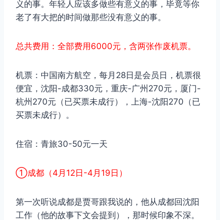
义的事。年轻人应该多做些有意义的事，毕竟等你
老了有大把的时间做那些没有意义的事。
总共费用：全部费用6000元，含两张作废机票。
机票：中国南方航空，每月28日是会员日，机票很
便宜，沈阳-成都330元，重庆-广州270元，厦门-
杭州270元（已买票未成行），上海-沈阳270（已
买票未成行）。
住宿：青旅30-50元一天
①成都（4月12日-4月19日）
第一次听说成都是贾哥跟我说的，他从成都回沈阳
工作（他的故事下文会提到），那时候印象不深。