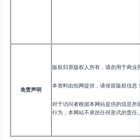
版权归原版权人所有，请勿用于商业
本资料由知网提供，请保留版权信息
免责声明
对于访问者根据本网站提供的信息所
行为，本网站不承担任何形式的责任