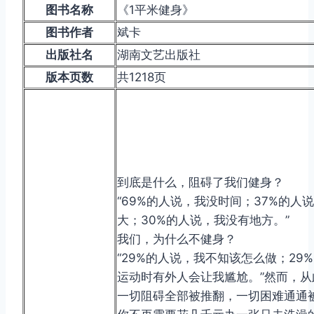
图书名称
《1平米健身》
图书作者
斌卡
出版社名
湖南文艺出版社
版本页数
共1218页
到底是什么，阻碍了我们健身？
“69%的人说，我没时间；37%的人
大；30%的人说，我没有地方。”
我们，为什么不健身？
“29%的人说，我不知该怎么做；29
运动时有外人会让我尴尬。”然而，从
一切阻碍全部被推翻，一切困难通通