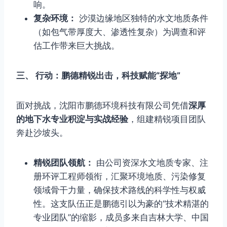
响。
复杂环境：
沙漠边缘地区独特的水文地质条件
（如包气带厚度大、渗透性复杂）为调查和评
估工作带来巨大挑战。
三、 行动：鹏德精锐出击，科技赋能“探地”
面对挑战，沈阳市鹏德环境科技有限公司凭借
深厚
的地下水专业积淀与实战经验
，组建精锐项目团队
奔赴沙坡头。
精锐团队领航：
由公司资深水文地质专家、注
册环评工程师领衔，汇聚环境地质、污染修复
领域骨干力量，确保技术路线的科学性与权威
性。这支队伍正是鹏德引以为豪的“技术精湛的
专业团队”的缩影，成员多来自吉林大学、中国