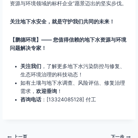
资源与环境领域的标杆企业”愿景迈出的坚实步伐。
关注地下水安全，就是守护我们共同的未来！
【鹏德环境】—— 您值得信赖的地下水资源与环境
问题解决专家！
关注我们
，了解更多地下水污染防控与修复、
生态环境治理的科技动态！
如有土壤与地下水调查、风险评估、修复治理
需求，
欢迎垂询
！
咨询电话
：[13324085128] 付工
上一页
下一步