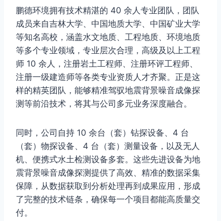
鹏德环境拥有技术精湛的 40 余人专业团队，团队
成员来自吉林大学、中国地质大学、中国矿业大学
等知名高校，涵盖水文地质、工程地质、环境地质
等多个专业领域，专业层次合理，高级及以上工程
师 10 余人，注册岩土工程师、注册环评工程师、
注册一级建造师等各类专业资质人才齐聚。正是这
样的精英团队，能够精准驾驭地震背景噪音成像探
测等前沿技术，将其与公司多元业务深度融合。
同时，公司自持 10 余台（套）钻探设备、4 台
（套）物探设备、4 台（套）测量设备，以及无人
机、便携式水土检测设备多套。这些先进设备为地
震背景噪音成像探测提供了高效、精准的数据采集
保障，从数据获取到分析处理再到成果应用，形成
了完整的技术链条，确保每一个项目都能高质量交
付。