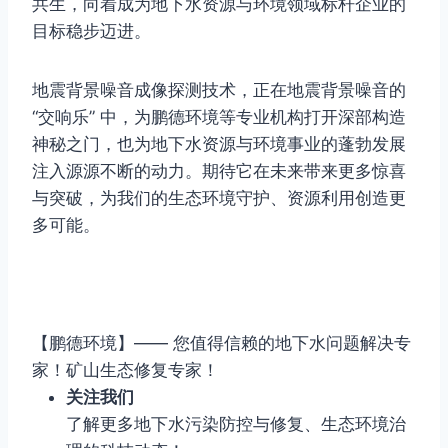
共生，向着成为地下水资源与环境领域标杆企业的
目标稳步迈进。
地震背景噪音成像探测技术，正在地震背景噪音的
“交响乐” 中，为鹏德环境等专业机构打开深部构造
神秘之门，也为地下水资源与环境事业的蓬勃发展
注入源源不断的动力。期待它在未来带来更多惊喜
与突破，为我们的生态环境守护、资源利用创造更
多可能。
【鹏德环境】—— 您值得信赖的地下水问题解决专
家！矿山生态修复专家！
关注我们
了解更多地下水污染防控与修复、生态环境治