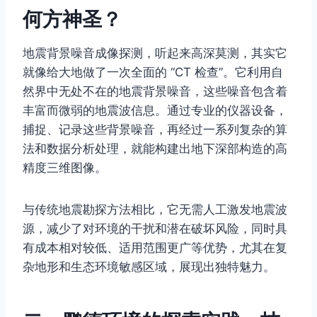
何方神圣？
地震背景噪音成像探测，听起来高深莫测，其实它
就像给大地做了一次全面的 “CT 检查”。它利用自
然界中无处不在的地震背景噪音，这些噪音包含着
丰富而微弱的地震波信息。通过专业的仪器设备，
捕捉、记录这些背景噪音，再经过一系列复杂的算
法和数据分析处理，就能构建出地下深部构造的高
精度三维图像。
与传统地震勘探方法相比，它无需人工激发地震波
源，减少了对环境的干扰和潜在破坏风险，同时具
有成本相对较低、适用范围更广等优势，尤其在复
杂地形和生态环境敏感区域，展现出独特魅力。