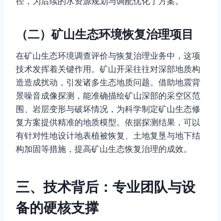
径，为后续的水资源规划与调配优化了方案。
（二）矿山生态环境恢复治理项目
在矿山生态环境调查评价与恢复治理业务中，这项
技术发挥着关键作用。矿山开采往往对深部地质构
造造成扰动，引发诸多生态地质问题。借助地震背
景噪音成像探测，能准确描绘矿山深部的采空区范
围、岩层变形与破坏情况，为科学制定矿山生态修
复方案提供精准的地质模型。依据探测结果，可以
有针对性地设计地表植被恢复、土地复垦与地下结
构加固等措施，提高矿山生态恢复治理的成效。
三、技术背后：专业团队与设
备的硬核支撑