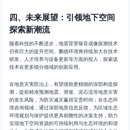
四、未来展望：引领地下空间
探索新潮流
随着科技的不断进步，地震背景噪音成像探测技术
仍有巨大的提升空间。鹏德环境将持续加大在技术
研发、人才培养与设备更新等方面的投入，探索该
技术在更多细分领域的创新应用。
在地质灾害防治上，有望借助更精细的深部构造探
测，提前精准预测地震、滑坡、泥石流等地质灾害
的发生风险，为防灾减灾赢得宝贵时间；在生态环
境咨询领域，通过深部地质信息反馈，为区域生态
环境规划与保护提供更具前瞻性的决策支持，助力
实现地下空间资源的可持续利用与生态环境的和谐