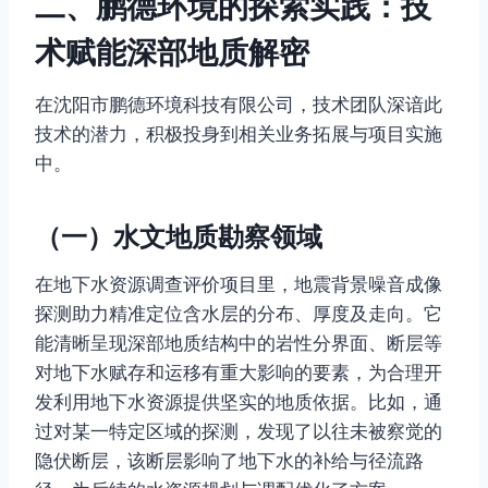
二、鹏德环境的探索实践：技
术赋能深部地质解密
在沈阳市鹏德环境科技有限公司，技术团队深谙此
技术的潜力，积极投身到相关业务拓展与项目实施
中。
（一）水文地质勘察领域
在地下水资源调查评价项目里，地震背景噪音成像
探测助力精准定位含水层的分布、厚度及走向。它
能清晰呈现深部地质结构中的岩性分界面、断层等
对地下水赋存和运移有重大影响的要素，为合理开
发利用地下水资源提供坚实的地质依据。比如，通
过对某一特定区域的探测，发现了以往未被察觉的
隐伏断层，该断层影响了地下水的补给与径流路