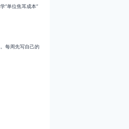
学“单位焦耳成本”
黑。每周先写自己的