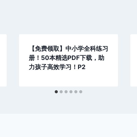
【免费领取】中小学全科练习
册！50本精选PDF下载，助
力孩子高效学习！P2