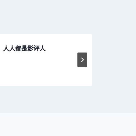
人人都是影评人
如何做