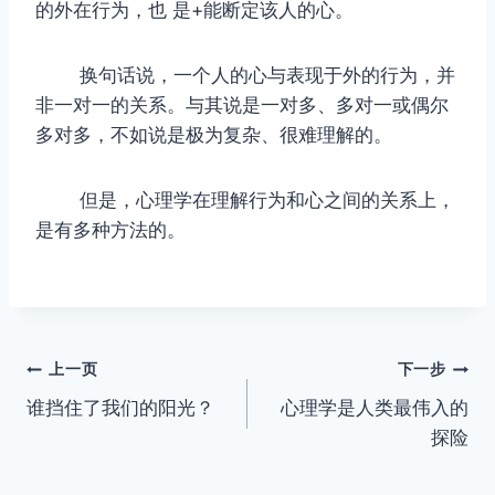
的外在行为，也 是+能断定该人的心。
换句话说，一个人的心与表现于外的行为，并
非一对一的关系。与其说是一对多、多对一或偶尔
多对多，不如说是极为复杂、很难理解的。
但是，心理学在理解行为和心之间的关系上，
是有多种方法的。
文
上一页
下一步
谁挡住了我们的阳光？
心理学是人类最伟入的
章
探险
导