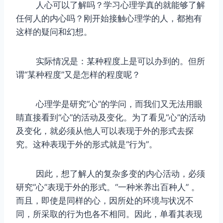
人心可以了解吗？学习心理学真的就能够了解
任何人的内心吗？刚开始接触心理学的人，都抱有
这样的疑问和幻想。
实际情况是：某种程度上是可以办到的。但所
谓“某种程度”又是怎样的程度呢？
心
理学是研究“心”的学问，而我们又无法用眼
睛直接看到“心”的活动及变化。为了看见“心”的活动
及变化，就必须从他人可以表现于外的形式去探
究。这种表现于外的形式就是“行为”。
因此，想了解人的复杂多变的内心活动，必须
研究“心”表现于外的形式。“一种米养出百种人” 。
而且，即使是同样的心，因所处的环境与状况不
同，所采取的行为也各不相同。因此，单看其表现