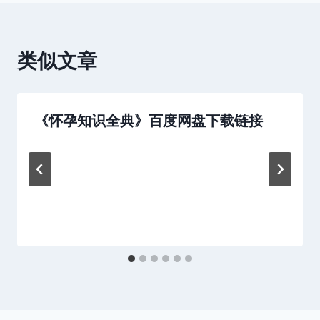
航
类似文章
《怀孕知识全典》百度网盘下载链接